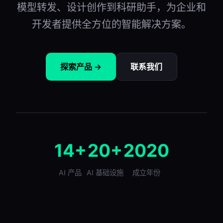
模型转发、设计创作到科研助手，为企业和
开发者提供全方位的智能解决方案。
探索产品 →
联系我们
14+
20+
2020
AI 产品
AI 基础设施
成立年份