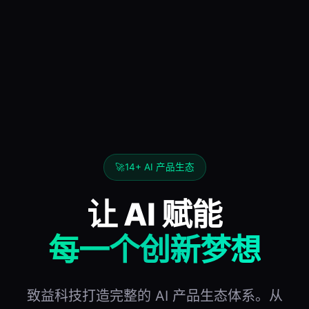
🚀
14+ AI 产品生态
让 AI 赋能
每一个创新梦想
致益科技打造完整的 AI 产品生态体系。从