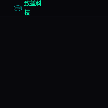
致益科
技